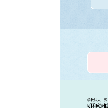
学校法人 深
明和幼稚