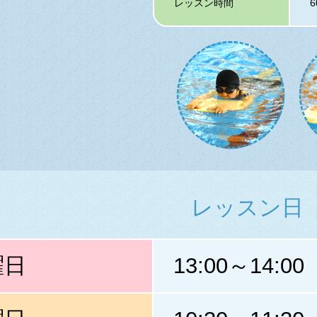
レッスン時間
レッスン日
曜日
13:00～14:00