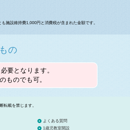
も施設維持費1,000円と消費税が含まれた金額です。
もの
に必要となります。
ちのものでも可。
断転載を禁じます。
よくある質問
1歳児教室開設