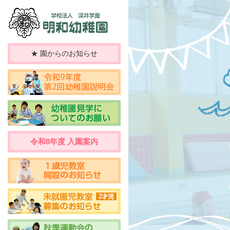
★ 園からのお知らせ
令和8年度 入園案内