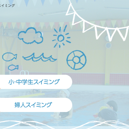
スイミング