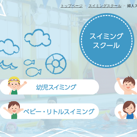
トップページ
スイミングスクール
婦人