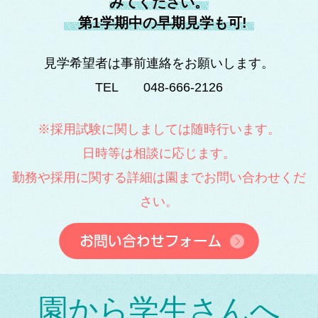
みてください。
第1学期中の早期見学も可!
見学希望者は事前連絡をお願いします。
TEL 048-666-2126
※採用試験に関しましては随時行います。
日時等は相談に応じます。
勤務や採用に関する詳細は園までお問い合わせくだ
さい。
園から学生さんへ