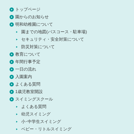
トップページ
園からのお知らせ
明和幼稚園について
園までの地図(バスコース・駐車場)
セキュリティ・安全対策について
防災対策について
教育について
年間行事予定
一日の流れ
入園案内
よくある質問
1歳児教室開設
スイミングスクール
よくある質問
幼児スイミング
小･中学生スイミング
ベビー・リトルスイミング